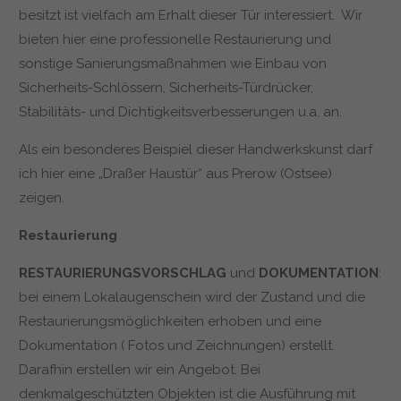
besitzt ist vielfach am Erhalt dieser Tür interessiert. Wir
bieten hier eine professionelle Restaurierung und
sonstige Sanierungsmaßnahmen wie Einbau von
Sicherheits-Schlössern, Sicherheits-Türdrücker,
Stabilitäts- und Dichtigkeitsverbesserungen u.a. an.
Als ein besonderes Beispiel dieser Handwerkskunst darf
ich hier eine „Draßer Haustür“ aus Prerow (Ostsee)
zeigen.
Restaurierung
RESTAURIERUNGSVORSCHLAG
und
DOKUMENTATION
:
bei einem Lokalaugenschein wird der Zustand und die
Restaurierungsmöglichkeiten erhoben und eine
Dokumentation ( Fotos und Zeichnungen) erstellt.
Darafhin erstellen wir ein Angebot. Bei
denkmalgeschützten Objekten ist die Ausführung mit