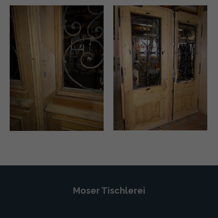
Moser Tischlerei