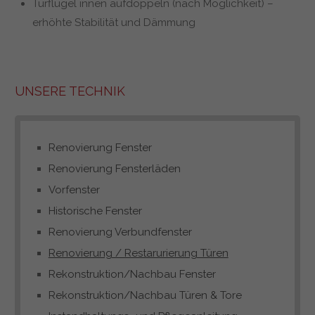
Türflügel innen aufdoppeln (nach Möglichkeit) –
erhöhte Stabilität und Dämmung
UNSERE TECHNIK
Renovierung Fenster
Renovierung Fensterläden
Vorfenster
Historische Fenster
Renovierung Verbundfenster
Renovierung / Restarurierung Türen
Rekonstruktion/Nachbau Fenster
Rekonstruktion/Nachbau Türen & Tore