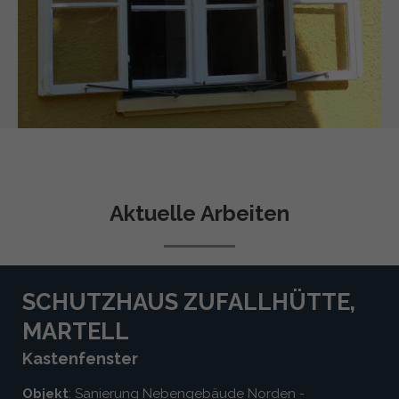
Aktuelle Arbeiten
SCHUTZHAUS ZUFALLHÜTTE,
MARTELL
Kastenfenster
Objekt
: Sanierung Nebengebäude Norden -