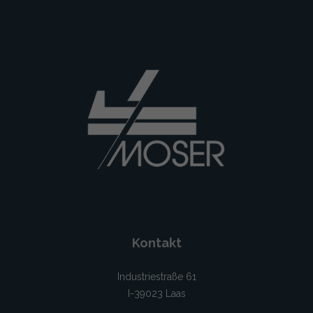
Kontakt
Industriestraße 61
I-39023 Laas