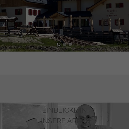
EINBLICKE IN
UNSERE ARBEIT