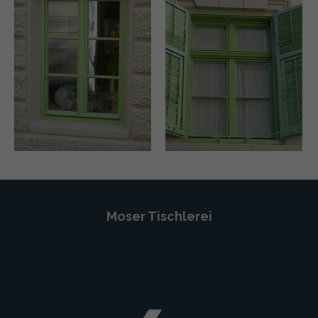
Moser Tischlerei