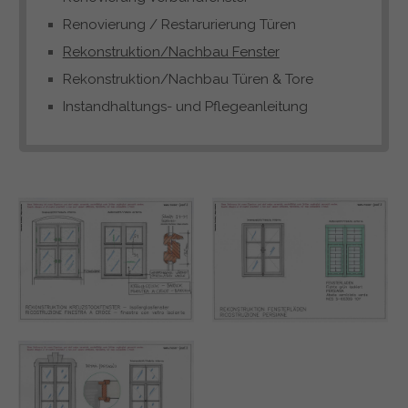
Renovierung / Restarurierung Türen
Rekonstruktion/Nachbau Fenster
Rekonstruktion/Nachbau Türen & Tore
Instandhaltungs- und Pflegeanleitung