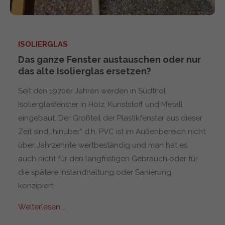
ISOLIERGLAS
Das ganze Fenster austauschen oder nur
das alte Isolierglas ersetzen?
Seit den 1970er Jahren werden in Südtirol
Isolierglasfenster in Holz, Kunststoff und Metall
eingebaut. Der Großteil der Plastikfenster aus dieser
Zeit sind „hinüber“ d.h. PVC ist im Außenbereich nicht
über Jahrzehnte wertbeständig und man hat es
auch nicht für den langfristigen Gebrauch oder für
die spätere Instandhaltung oder Sanierung
konzipiert.
Weiterlesen …