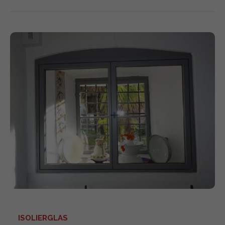
ISOLIERGLAS