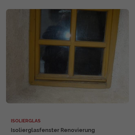
ISOLIERGLAS
Isolierglasfenster Renovierung