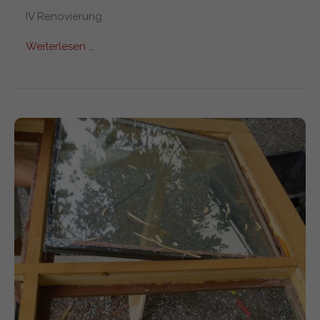
IV Renovierung
Weiterlesen …