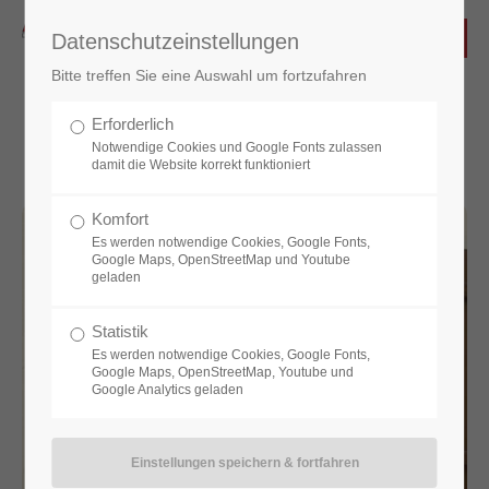
Datenschutzeinstellungen
Bitte treffen Sie eine Auswahl um fortzufahren
Erforderlich
Referenzen
Isolierglas Fenster
Notwendige Cookies und Google Fonts zulassen
damit die Website korrekt funktioniert
Komfort
Es werden notwendige Cookies, Google Fonts,
Google Maps, OpenStreetMap und Youtube
geladen
Statistik
Es werden notwendige Cookies, Google Fonts,
Google Maps, OpenStreetMap, Youtube und
Google Analytics geladen