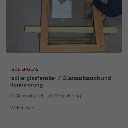
ISOLIERGLAS
Isolierglasfenster / Glasaustausch und
Renovierung
IV Glasaustausch und Renovierung
Weiterlesen …