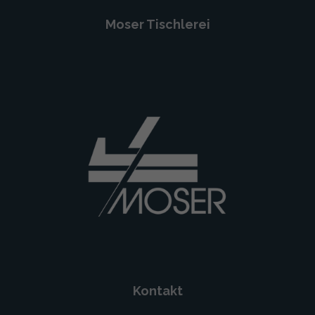
Moser Tischlerei
Kontakt