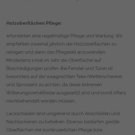
Holzoberflächen Pflege:
erforderten eine regelmäßige Pflege und Wartung. Wir
empfehlen zweimal jährlich die Holzoberflächen zu
reinigen und dann das Pflegeset anzuwenden.
Mindestens 1-mal im Jahr die Oberfläche auf
Beschädigungen prüfen. Bei Fenster und Türen ist
besonders auf die waagrechten Teile (Wetterschenkel
und Sprossen) zu achten, da diese extremen
Witterungsverhältnisse ausgesetzt sind und somit öfters
nachbehandelt werden müssen.
Lackschäden sind umgehend durch Anschleifen und
Nachlackieren zu beheben. Ebenso bedürfen geölte
Oberflächen der kontinuierlichen Pflege bzw.