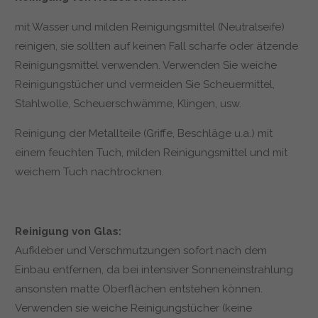
mit Wasser und milden Reinigungsmittel (Neutralseife)
reinigen, sie sollten auf keinen Fall scharfe oder ätzende
Reinigungsmittel verwenden. Verwenden Sie weiche
Reinigungstücher und vermeiden Sie Scheuermittel,
Stahlwolle, Scheuerschwämme, Klingen, usw.
Reinigung der Metallteile (Griffe, Beschläge u.a.) mit
einem feuchten Tuch, milden Reinigungsmittel und mit
weichem Tuch nachtrocknen.
Reinigung von Glas:
Aufkleber und Verschmutzungen sofort nach dem
Einbau entfernen, da bei intensiver Sonneneinstrahlung
ansonsten matte Oberflächen entstehen können.
Verwenden sie weiche Reinigungstücher (keine