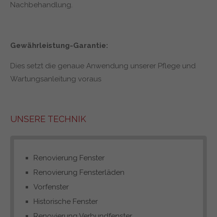
Nachbehandlung.
Gewährleistung-Garantie:
Dies setzt die genaue Anwendung unserer Pflege und
Wartungsanleitung voraus
UNSERE TECHNIK
Renovierung Fenster
Renovierung Fensterläden
Vorfenster
Historische Fenster
Renovierung Verbundfenster