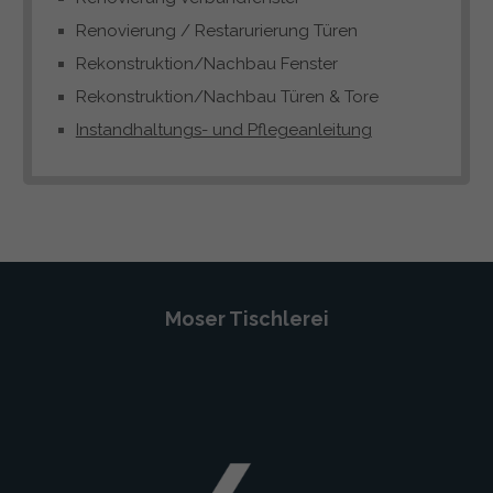
Renovierung / Restarurierung Türen
Rekonstruktion/Nachbau Fenster
Rekonstruktion/Nachbau Türen & Tore
Instandhaltungs- und Pflegeanleitung
Moser Tischlerei