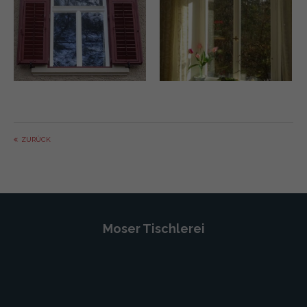
ZURÜCK
Moser Tischlerei